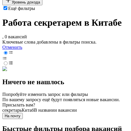
Уровень дохода
Ещё фильтры
Работа секретарем в Китабе
, 0 вакансий
Ключевые слова добавлены в фильтры поиска.
Отменить
Ничего не нашлось
Попробуйте изменить запрос или фильтры
По вашему запросу ещё будут появляться новые вакансии.
Присылать вам?
секретарь
Китаб
В названии вакансии
На почту
Быстрые фильтры подбора вакансий