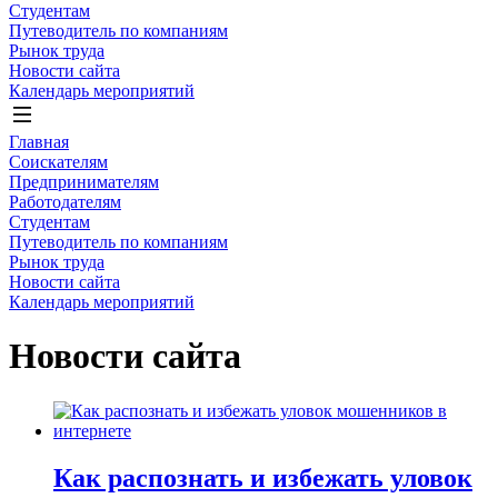
Студентам
Путеводитель по компаниям
Рынок труда
Новости сайта
Календарь мероприятий
Главная
Соискателям
Предпринимателям
Работодателям
Студентам
Путеводитель по компаниям
Рынок труда
Новости сайта
Календарь мероприятий
Новости сайта
Как распознать и избежать уловок