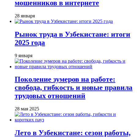
мошенников в интернете
28 января
Рынок труда в Узбекистане: итоги
2025 года
9 января
Поколение зумеров на работе:
свобода, гибкость и новые правила
трудовых отношений
28 мая 2025
Лето в Узбекистане: сезон работы,