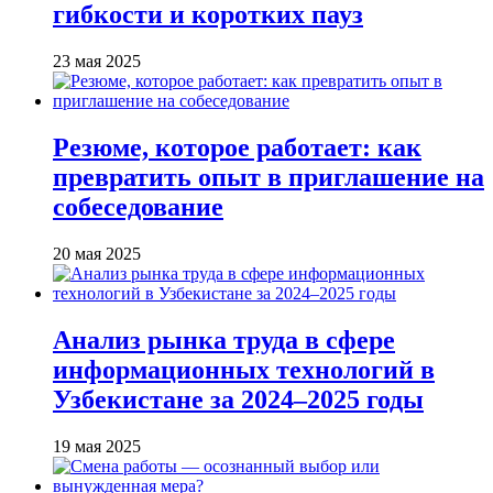
гибкости и коротких пауз
23 мая 2025
Резюме, которое работает: как
превратить опыт в приглашение на
собеседование
20 мая 2025
Анализ рынка труда в сфере
информационных технологий в
Узбекистане за 2024–2025 годы
19 мая 2025