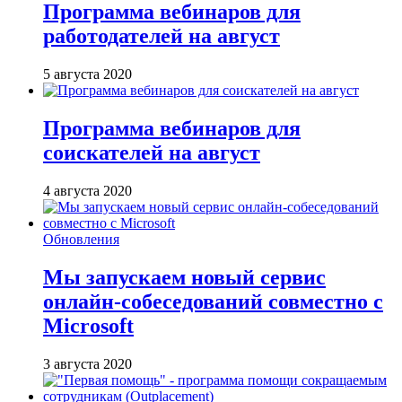
Программа вебинаров для
работодателей на август
5 августа 2020
Программа вебинаров для
соискателей на август
4 августа 2020
Обновления
Мы запускаем новый сервис
онлайн-собеседований совместно с
Microsoft
3 августа 2020