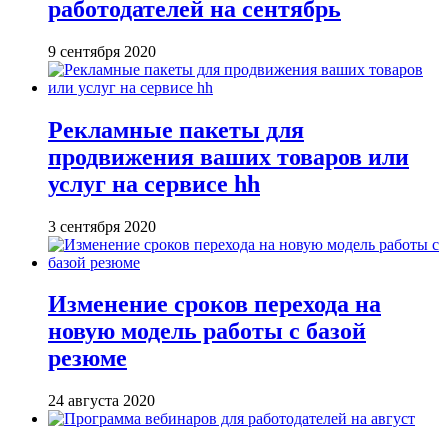
работодателей на сентябрь
9 сентября 2020
Рекламные пакеты для
продвижения ваших товаров или
услуг на сервисе hh
3 сентября 2020
Изменение сроков перехода на
новую модель работы с базой
резюме
24 августа 2020