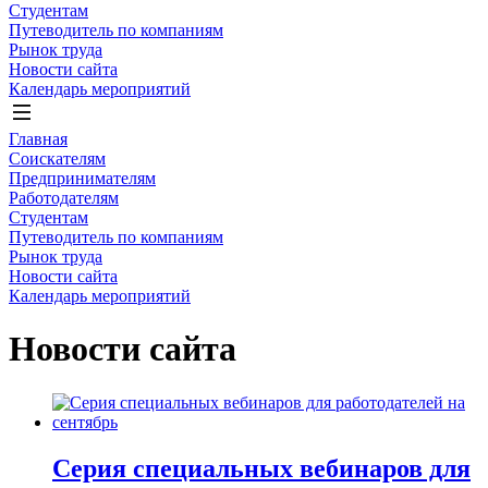
Студентам
Путеводитель по компаниям
Рынок труда
Новости сайта
Календарь мероприятий
Главная
Соискателям
Предпринимателям
Работодателям
Студентам
Путеводитель по компаниям
Рынок труда
Новости сайта
Календарь мероприятий
Новости сайта
Серия специальных вебинаров для