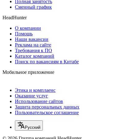
Полная занятость
Сменный график
HeadHunter
О компании
Помощь
Наши вакансии
Реклама на сайте
Требования к ПО
Каталог компаний
Поиск по вакансиям в Китабе
Мобильное приложение
Этика и комплаенс
Оказание услуг
Использование сайтов
Защита персональных данных
Пользовательское соглашение
Русский
© 2026 Группа компаний HeadHunter