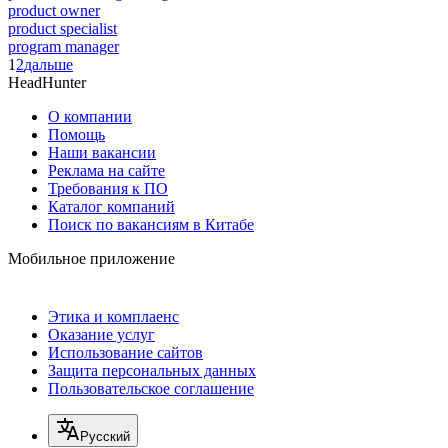
product owner
product specialist
program manager
1
2
дальше
HeadHunter
О компании
Помощь
Наши вакансии
Реклама на сайте
Требования к ПО
Каталог компаний
Поиск по вакансиям в Китабе
Мобильное приложение
Этика и комплаенс
Оказание услуг
Использование сайтов
Защита персональных данных
Пользовательское соглашение
Русский