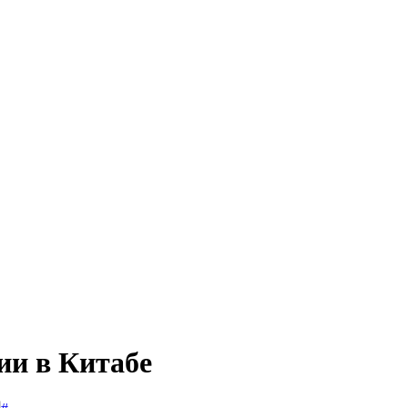
ии в Китабе