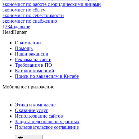
экономист по работе с юридическими лицами
экономист по сбыту
экономист по себестоимости
экономист по снабжению
1
2
3
4
5
дальше
HeadHunter
О компании
Помощь
Наши вакансии
Реклама на сайте
Требования к ПО
Каталог компаний
Поиск по вакансиям в Китабе
Мобильное приложение
Этика и комплаенс
Оказание услуг
Использование сайтов
Защита персональных данных
Пользовательское соглашение